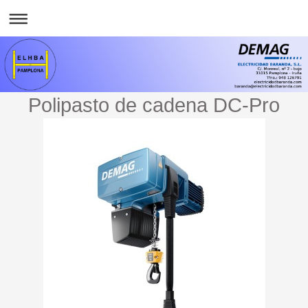
Polipasto de cadena DC-Pro