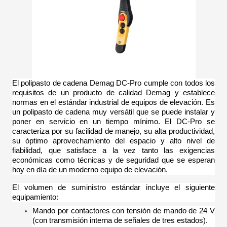
El polipasto de cadena Demag DC-Pro cumple con todos los
requisitos de un producto de calidad Demag y establece
normas en el estándar industrial de equipos de elevación. Es
un polipasto de cadena muy versátil que se puede instalar y
poner en servicio en un tiempo mínimo. El DC-Pro se
caracteriza por su facilidad de manejo, su alta productividad,
su óptimo aprovechamiento del espacio y alto nivel de
fiabilidad, que satisface a la vez tanto las exigencias
económicas como técnicas y de seguridad que se esperan
hoy en día de un moderno equipo de elevación.
El volumen de suministro estándar incluye el siguiente
equipamiento:
Mando por contactores con tensión de mando de 24 V
(con transmisión interna de señales de tres estados).