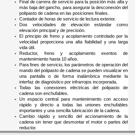
Final de carrera de servicio para la posición más alta y
más baja del gancho, para asegurar la desconexión del
polipasto de cadena en las posiciones finales.
Contador de horas de servicio de lectura exterior.
Dos velocidades de elevación estándar como
elevación principal y de precisión.
El principio de freno y acoplamiento controlado por la
velocidad proporciona una alta fiabilidad y una larga
vida útil.
Reductor, freno y acoplamiento exentos de
mantenimiento hasta 10 años.
Para fines de servicio, los parámetros de operación del
mando del polipasto de cadena se pueden visualizar en
una pantalla o de forma inalámbrica mediante la
interfaz de diagnóstico por infrarrojos incorporada.
Todas las conexiones eléctricas del polipasto de
cadena son enchufables.
Un espacio central para mantenimiento con acceso
rápido y directo a todas las uniones enchufables
importantes y una sencilla lubricación de la cadena.
Cambio rápido y sencillo del accionamiento de la
cadena sin tener que desmontar el motor o partes del
reductor.